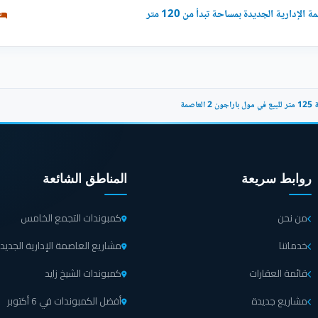
لعاصمة
روابط سريعة
المناطق الشائعة
من نحن
كمبوندات التجمع الخامس
خدماتنا
مشاريع العاصمة الإدارية الجديد
قائمة العقارات
كمبوندات الشيخ زايد
مشاريع جديدة
أفضل الكمبوندات في 6 أكتوبر