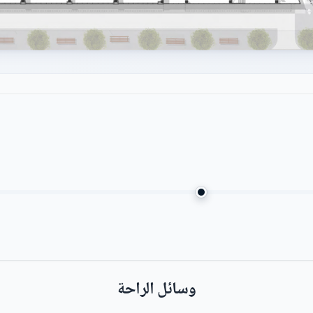
وسائل الراحة