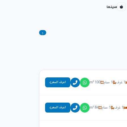
سينما
5
1 غرف
1 حمام
100 m²
اعرف السعر
1 غرف
1 حمام
84 m²
اعرف السعر