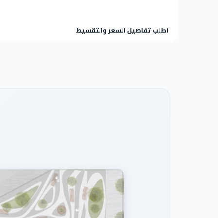
اطلب تفاصيل السعر والتقسيط