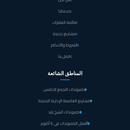
خدماتنا
قائمة العقارات
مشاريع جديدة
الشروط والأحكام
اتصل بنا
المناطق الشائعة
كمبوندات التجمع الخامس
مشاريع العاصمة الإدارية الجديدة
كمبوندات الشيخ زايد
أفضل الكمبوندات في 6 أكتوبر