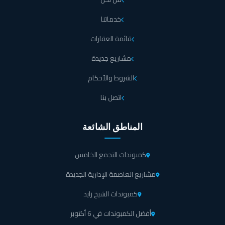
خدماتنا
قائمة العقارات
مشاريع جديدة
الشروط والأحكام
اتصل بنا
المناطق الشائعة
كمبوندات التجمع الخامس
مشاريع العاصمة الإدارية الجديدة
كمبوندات الشيخ زايد
أفضل الكمبوندات في 6 أكتوبر