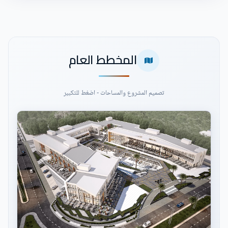
المخطط العام
تصميم المشروع والمساحات - اضغط للتكبير