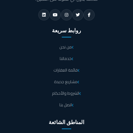
روابط سريعة
من نحن
خدماتنا
قائمة العقارات
مشاريع جديدة
الشروط والأحكام
اتصل بنا
المناطق الشائعة