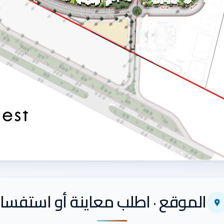
الموقع · اطلب معاينة أو استفسار