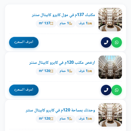
مكتبك 137م في مول كايرو كابيتال سنتر
1 غرف
1 حمام
137 m²
اعرف السعر
ارخص مكتب 120م في كايرو كابيتال سنتر
1 غرف
1 حمام
120 m²
اعرف السعر
وحدتك بمساحة 120م في كايرو كابيتال سنتر
1 غرف
1 حمام
120 m²