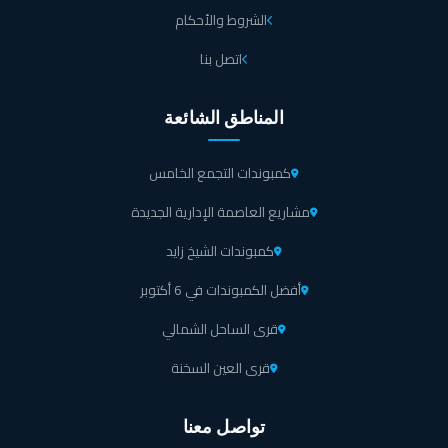
الشروط والأحكام
اتصل بنا
المناطق الشائعة
كمبوندات التجمع الخامس
مشاريع العاصمة الإدارية الجديدة
كمبوندات الشيخ زايد
أفضل الكمبوندات في 6 أكتوبر
قرى الساحل الشمالي
قرى العين السخنة
تواصل معنا