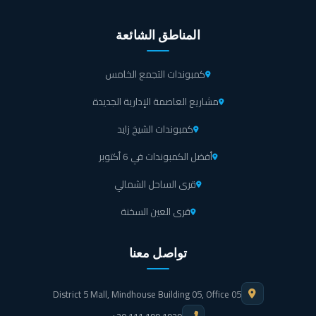
المناطق الشائعة
كمبوندات التجمع الخامس
مشاريع العاصمة الإدارية الجديدة
كمبوندات الشيخ زايد
أفضل الكمبوندات في 6 أكتوبر
قرى الساحل الشمالي
قرى العين السخنة
تواصل معنا
District 5 Mall, Mindhouse Building 05, Office 05