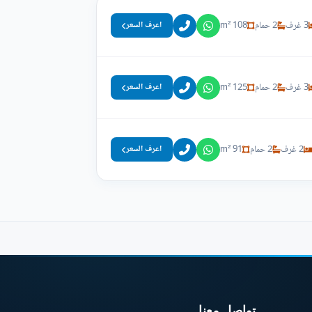
3 غرف
2 حمام
108 m²
اعرف السعر
3 غرف
2 حمام
125 m²
اعرف السعر
2 غرف
2 حمام
91 m²
اعرف السعر
تواصل معنا