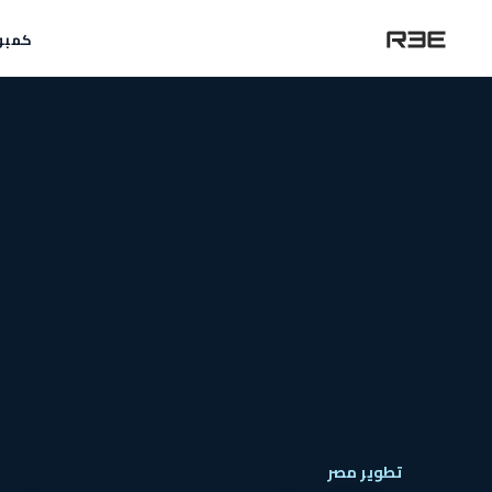
كمبو
تطوير مصر