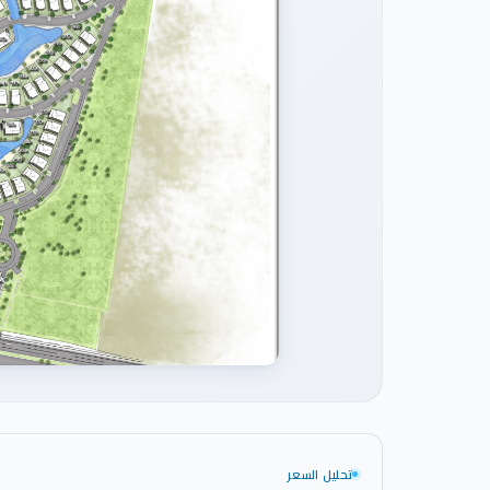
تحليل السعر