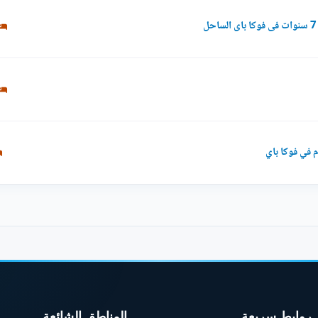
روابط سريعة
المناطق الشائعة