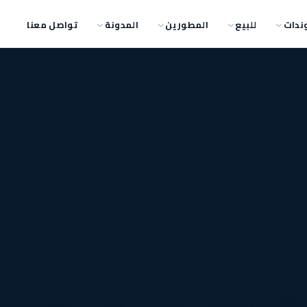
ندات
للبيع
المطورين
المدونة
تواصل معنا