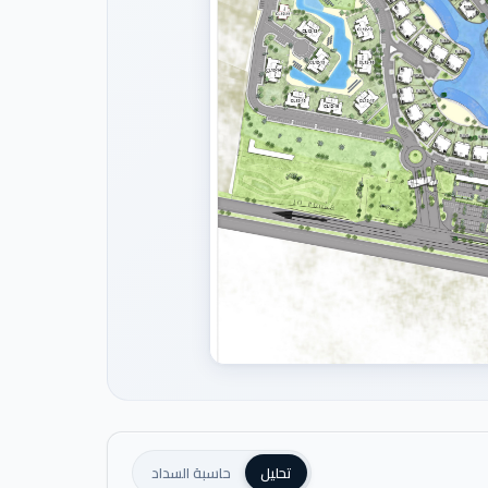
تحليل
حاسبة السداد