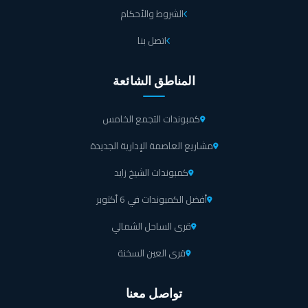
الشروط والأحكام
اتصل بنا
المناطق الشائعة
كمبوندات التجمع الخامس
مشاريع العاصمة الإدارية الجديدة
كمبوندات الشيخ زايد
أفضل الكمبوندات في 6 أكتوبر
قرى الساحل الشمالي
قرى العين السخنة
تواصل معنا