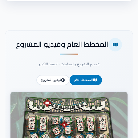
المخطط العام وفيديو المشروع
تصميم المشروع والمساحات - اضغط للتكبير
المخطط العام
فيديو المشروع