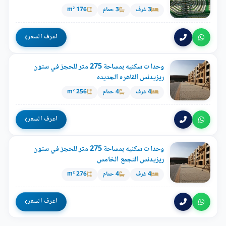
3 غرف
3 حمام
176 m²
اعرف السعر
وحدات سكنيه بمساحة 275 متر للحجز في ستون
ريزيدنس القاهره الجديده
4 غرف
4 حمام
256 m²
اعرف السعر
وحدات سكنيه بمساحة 275 متر للحجز في ستون
ريزيدنس التجمع الخامس
4 غرف
4 حمام
276 m²
اعرف السعر