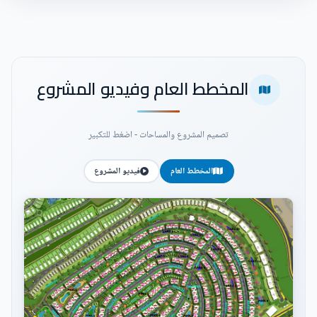
المخطط العام وفيديو المشروع
تصميم المشروع والمساحات - اضغط للتكبير
المخطط العام
فيديو المشروع