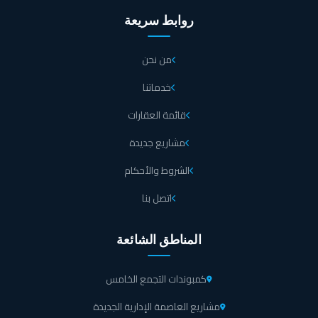
روابط سريعة
من نحن
خدماتنا
قائمة العقارات
مشاريع جديدة
الشروط والأحكام
اتصل بنا
المناطق الشائعة
كمبوندات التجمع الخامس
مشاريع العاصمة الإدارية الجديدة