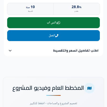
10
28.8
%
سنة
مقدم
تقسيط
واتس اب
اتصل
اطلب تفاصيل السعر والتقسيط
المخطط العام وفيديو المشروع
تصميم المشروع والمساحات - اضغط للتكبير