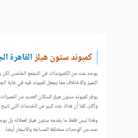
كمبوند ستون هيلز
القاهرة ال
يوجد عدد من الكمبوندات في التجمع الخامس لكن و
التميز والاختلاف مما يجعل كمبوند فيه في غاية ال
يوفر كمبوند ستون هيلز للسكان العديد من المميزات 
وأكثر، كما أن هناك عدد كبير من الخدمات التي تتيح 
عدد من الوحدات مختلفة المساحة والأسعار أيضا.