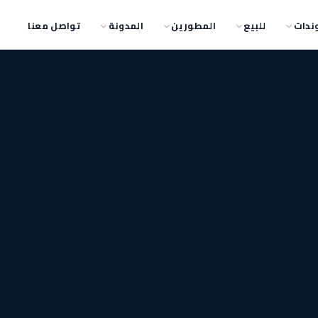
ندات
للبيع
المطورين
المدونة
تواصل معنا