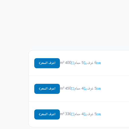
6 غرف
5 حمام
400 m²
اعرف السعر
5 غرف
4 حمام
450 m²
اعرف السعر
5 غرف
4 حمام
336 m²
اعرف السعر