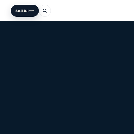
القائمة