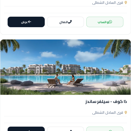
قرى الساحل الشمالي
واتساب
اتصال
عرض
ذا كوف - سيلفر ساندز
قرى الساحل الشمالي