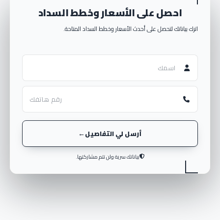
احصل على الأسعار وخطط السداد
اترك بياناتك لتحصل على أحدث الأسعار وخطط السداد المتاحة.
أرسل لي التفاصيل
بياناتك سرية ولن تتم مشاركتها.