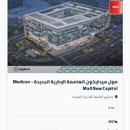
تجارى
مول ميدايكون العاصمة الإدارية الجديدة - Medicon
Mall New Capital
مشاريع العاصمة الإدارية الجديدة
عيادة
2027