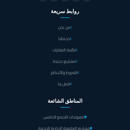
روابط سريعة
من نحن
خدماتنا
قائمة العقارات
مشاريع جديدة
الشروط والأحكام
اتصل بنا
المناطق الشائعة
كمبوندات التجمع الخامس
مشاريع العاصمة الإدارية الجديدة