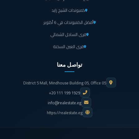
كمبوندات الشيخ زايد
أفضل الكمبوندات في 6 أكتوبر
قرى الساحل الشمالي
قرى العين السخنة
تواصل معنا
District 5 Mall, Mindhouse Building 05, Office 05
+20 111 199 1929
info@realestate.eg
https://realestate.eg