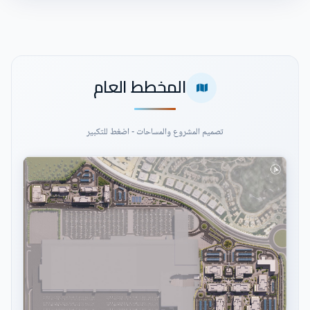
المخطط العام
تصميم المشروع والمساحات - اضغط للتكبير