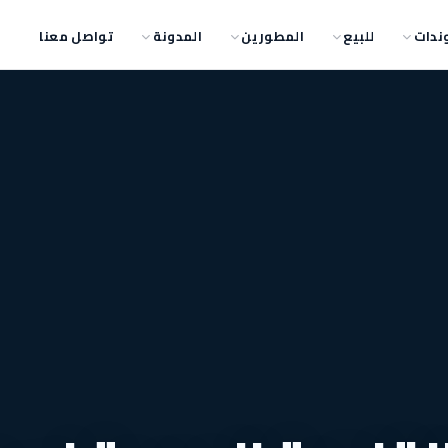
ندات
للبيع
المطورين
المدونة
تواصل معنا