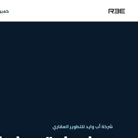
كمبو
شركة أب وايد للتطوير العقاري