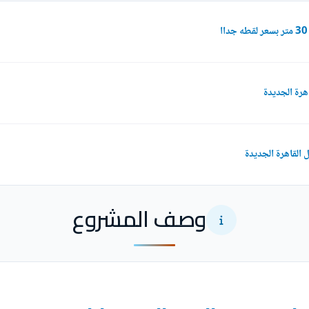
وصف المشروع