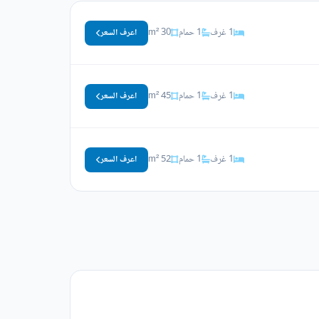
1 غرف
1 حمام
30 m²
اعرف السعر
1 غرف
1 حمام
45 m²
اعرف السعر
1 غرف
1 حمام
52 m²
اعرف السعر