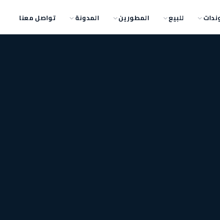
ندات
للبيع
المطورين
المدونة
تواصل معنا