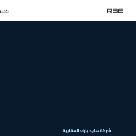
كمبو
شركة هايد بارك العقارية