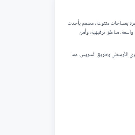
خرة بمساحات متنوعة، مصمم بأحدث
 واسعة، مناطق ترفيهية، وأمن
ائري الأوسطي وطريق السويس، مما