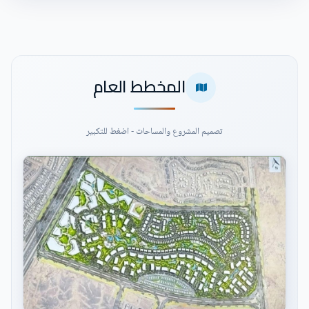
المخطط العام
تصميم المشروع والمساحات - اضغط للتكبير