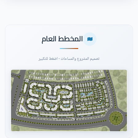
المخطط العام
تصميم المشروع والمساحات - اضغط للتكبير