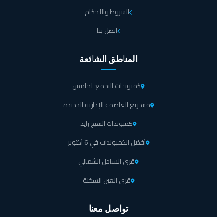
الشروط والأحكام
اتصل بنا
المناطق الشائعة
كمبوندات التجمع الخامس
مشاريع العاصمة الإدارية الجديدة
كمبوندات الشيخ زايد
أفضل الكمبوندات في 6 أكتوبر
قرى الساحل الشمالي
قرى العين السخنة
تواصل معنا