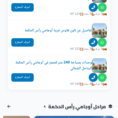
اعرف السعر
5 غرف
3 حمام
225 m²
تفاصيل عن تاون هاوس قرية أوجامي رأس الحكمة
اعرف السعر
5 غرف
3 حمام
232 m²
وحدات بمساحة 240 متر للحجز في أوجامي رأس الحكمة
الساحل الشمالي
اعرف السعر
5 غرف
4 حمام
240 m²
مراحل أوجامي رأس الحكمة
4