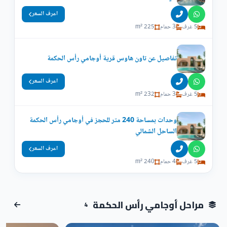
اعرف السعر
5 غرف
3 حمام
225 m²
تفاصيل عن تاون هاوس قرية أوجامي رأس الحكمة
اعرف السعر
5 غرف
3 حمام
232 m²
وحدات بمساحة 240 متر للحجز في أوجامي رأس الحكمة
الساحل الشمالي
اعرف السعر
5 غرف
4 حمام
240 m²
مراحل أوجامي رأس الحكمة
4