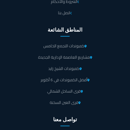
الشروط والأحكام
اتصل بنا
المناطق الشائعة
كمبوندات التجمع الخامس
مشاريع العاصمة الإدارية الجديدة
كمبوندات الشيخ زايد
أفضل الكمبوندات في 6 أكتوبر
قرى الساحل الشمالي
قرى العين السخنة
تواصل معنا