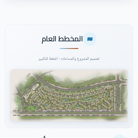
المخطط العام
تصميم المشروع والمساحات - اضغط للتكبير