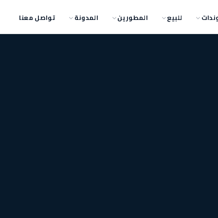
ندات
للبيع
المطورين
المدونة
تواصل معنا