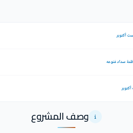
ظمة سداد مُنوعه
وصف المشروع