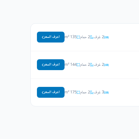
2 غرف
2 حمام
135 m²
اعرف السعر
2 غرف
2 حمام
144 m²
اعرف السعر
3 غرف
2 حمام
175 m²
اعرف السعر