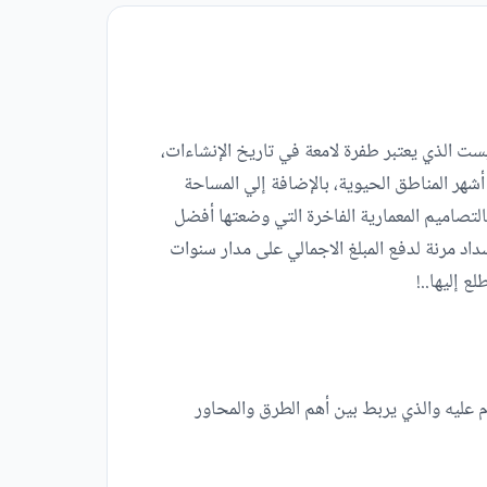
ست الذي يعتبر طفرة لامعة في تاريخ الإنشاءات،
أشهر المناطق الحيوية، بالإضافة إلي المساحة
لتصاميم المعمارية الفاخرة التي وضعتها أفضل
اد مرنة لدفع المبلغ الاجمالي على مدار سنوات
 إليها..!
لاستراتيجي المقام عليه والذي يربط بين أهم الطرق والمحاور