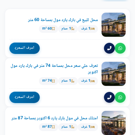
محل للبيع في بارك يارد مول بمساحة 60 متر
1 غرف
1 حمام
60 m²
اعرف السعر
تعرف علي سعر محل بمساحة 74 متر في بارك يارد مول
اكتوبر
1 غرف
1 حمام
74 m²
اعرف السعر
امتلك محل في مول بارك يارد 6 اكتوبر بمساحة 87 متر
1 غرف
1 حمام
87 m²