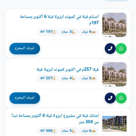
استلم فيلا في كمبوند ايزولا فيلا 6 أكتوبر بمساحة
197م
4 غرف
3 حمام
197 m²
اعرف السعر
فيلا 257م في اكتوبر كمبوند ايزولا فيلا
5 غرف
4 حمام
257 m²
اعرف السعر
إمتلك فيلا في مشروع ايزولا فيلا 6 أكتوبر بمساحة تبدأ
من 300 متر
6 غرف
5 حمام
300 m²