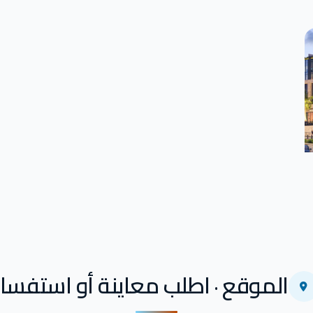
الموقع · اطلب معاينة أو استفسار