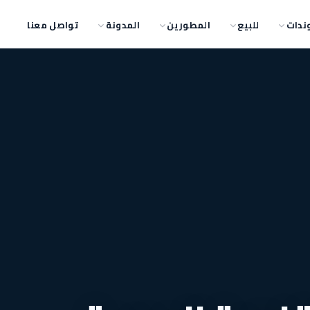
ندات
للبيع
المطورين
المدونة
تواصل معنا