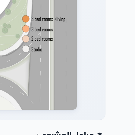
مراحل المشروع
1