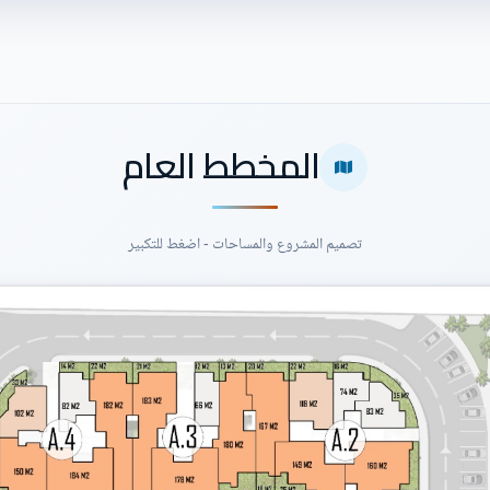
المخطط العام
تصميم المشروع والمساحات - اضغط للتكبير