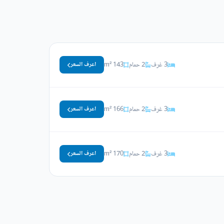
3 غرف
2 حمام
143 m²
اعرف السعر
3 غرف
2 حمام
166 m²
اعرف السعر
3 غرف
2 حمام
170 m²
اعرف السعر