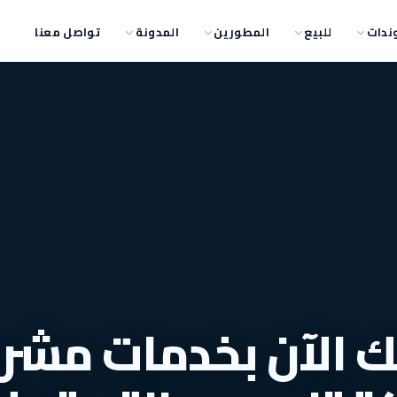
ندات
للبيع
المطورين
المدونة
تواصل معنا
 الآن بخدمات مشر