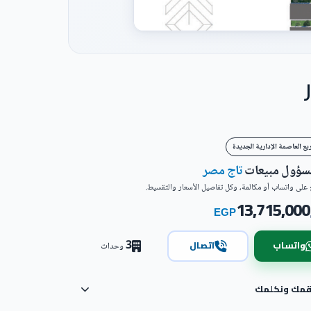
ع العاصمة الإدارية الجديدة
مسؤول مبيعات
تاج مصر
على واتساب أو مكالمة، وكل تفاصيل الأسعار والتقسيط.
13,715,000
EGP
3
واتساب
اتصال
وحدات
رقمك ونكلمك