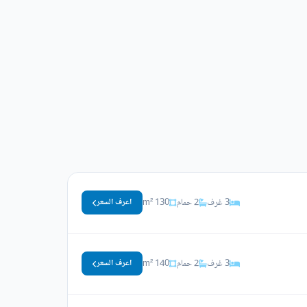
3 غرف
2 حمام
130 m²
اعرف السعر
3 غرف
2 حمام
140 m²
اعرف السعر