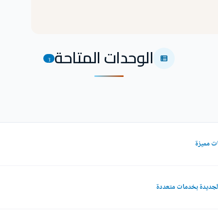
الوحدات المتاحة
3