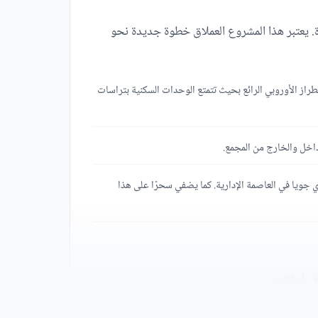
ة. يعتبر هذا المشروع العملاق خطوة جديدة نحو
لطراز الأوروبي الرائع بحيث تتمتع الوحدات السكنية بتراسات
اخل والخارج من المجمع.
دي جويا في العاصمة الإدارية. كما يضفي سحرًا على هذا
ي أي تلوّث.