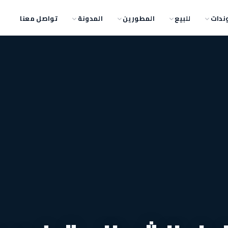
ندات
للبيع
المطورين
المدونة
تواصل معنا