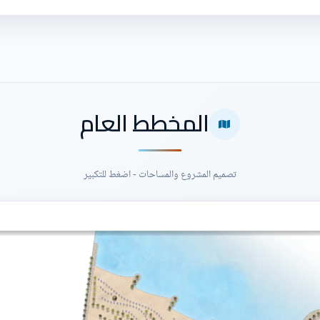
المخطط العام
تصميم المشروع والمساحات - اضغط للتكبير