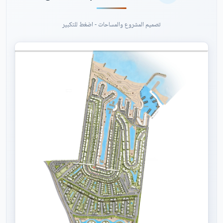
تصميم المشروع والمساحات - اضغط للتكبير