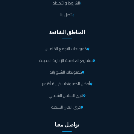
الشروط والأحكام
اتصل بنا
المناطق الشائعة
كمبوندات التجمع الخامس
مشاريع العاصمة الإدارية الجديدة
كمبوندات الشيخ زايد
أفضل الكمبوندات في 6 أكتوبر
قرى الساحل الشمالي
قرى العين السخنة
تواصل معنا