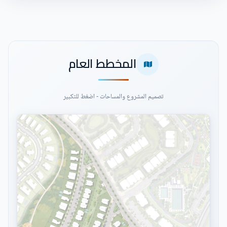
المخطط العام
تصميم المشروع والمساحات - اضغط للتكبير