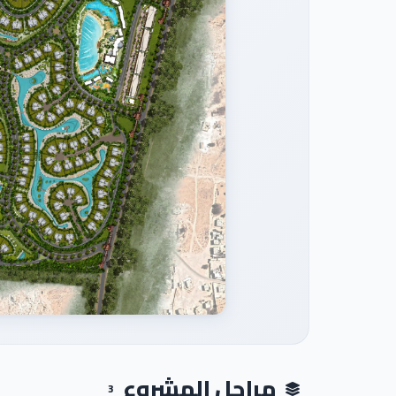
مراحل المشروع
3