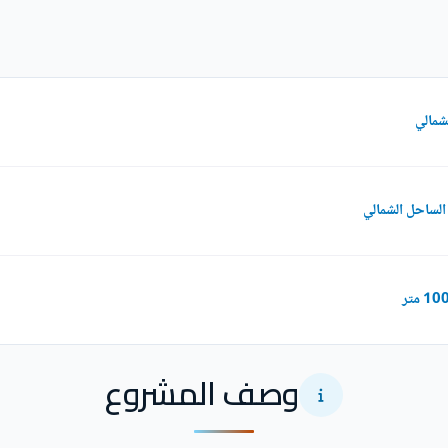
وصف المشروع