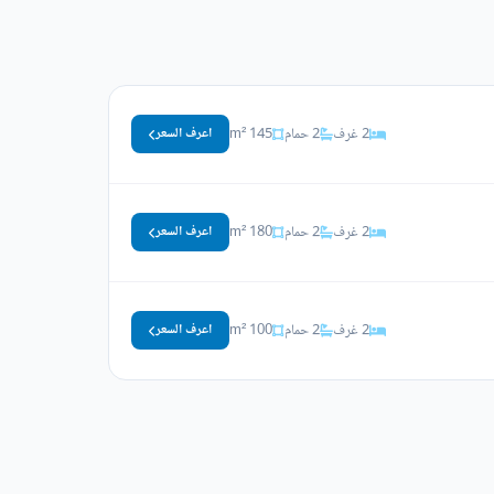
2 غرف
2 حمام
145 m²
اعرف السعر
2 غرف
2 حمام
180 m²
اعرف السعر
2 غرف
2 حمام
100 m²
اعرف السعر