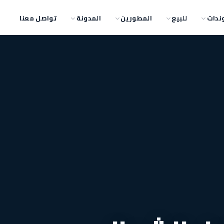
ندات
للبيع
المطورين
المدونة
تواصل معنا