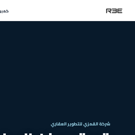
كمبو
شركة القمزي للتطوير العقاري