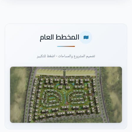
المخطط العام
تصميم المشروع والمساحات - اضغط للتكبير