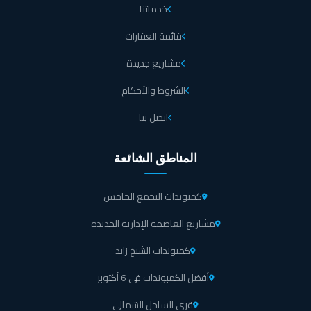
خدماتنا
قائمة العقارات
مشاريع جديدة
الشروط والأحكام
اتصل بنا
المناطق الشائعة
كمبوندات التجمع الخامس
مشاريع العاصمة الإدارية الجديدة
كمبوندات الشيخ زايد
أفضل الكمبوندات في 6 أكتوبر
قرى الساحل الشمالي