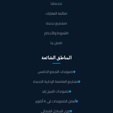
خدماتنا
قائمة العقارات
مشاريع جديدة
الشروط والأحكام
اتصل بنا
المناطق الشائعة
كمبوندات التجمع الخامس
مشاريع العاصمة الإدارية الجديدة
كمبوندات الشيخ زايد
أفضل الكمبوندات في 6 أكتوبر
قرى الساحل الشمالي