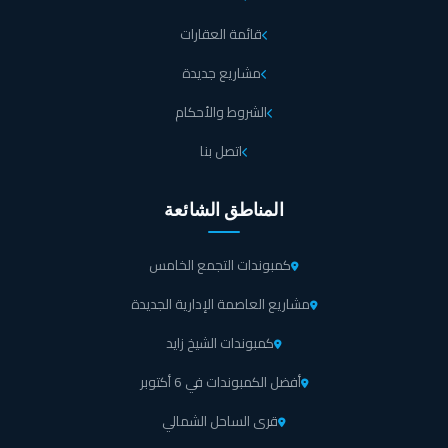
قائمة العقارات
مشاريع جديدة
الشروط والأحكام
اتصل بنا
المناطق الشائعة
كمبوندات التجمع الخامس
مشاريع العاصمة الإدارية الجديدة
كمبوندات الشيخ زايد
أفضل الكمبوندات في 6 أكتوبر
قرى الساحل الشمالي