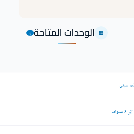
الوحدات المتاحة
9
نوات