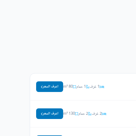
1 غرف
1 حمام
80 m²
اعرف السعر
2 غرف
2 حمام
130 m²
اعرف السعر