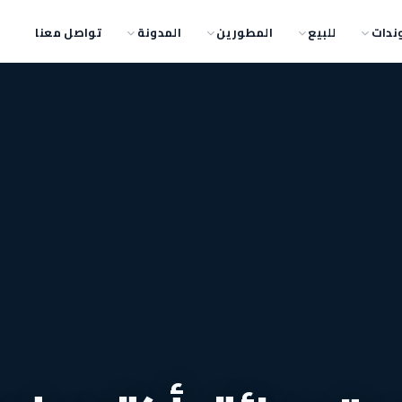
ندات
للبيع
المطورين
المدونة
تواصل معنا