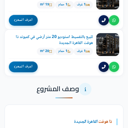
1 غرف
1 حمام
19 m²
اعرف السعر
للبيع بالتقسيط استوديو 20 متر أرضي في كمبوند ذا
هوفت القاهرة الجديدة
1 غرف
1 حمام
20 m²
اعرف السعر
وصف المشروع
ذا هوفت
القاهرة الجديدة