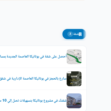
شقة
3
أحصل على شقة في بوتانيكا العاصمة الجديدة بمساحة 
سارع بالحجز في بوتانيكا العاصمة الإدارية في شقق مسا
شقتك في مشروع بوتانيكا بتسهيلات تصل إلي 10 سنوات