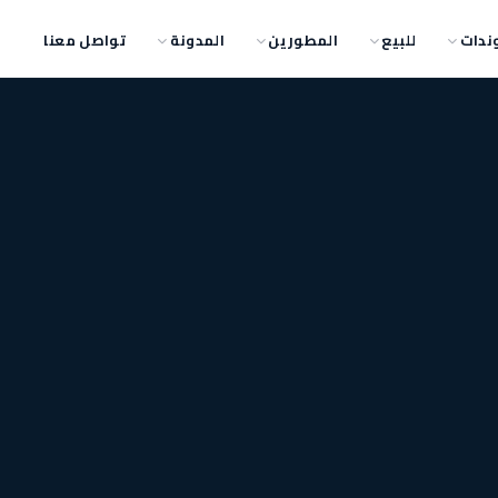
ندات
للبيع
المطورين
المدونة
تواصل معنا