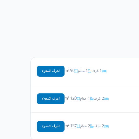
1 غرف
1 حمام
90 m²
اعرف السعر
2 غرف
1 حمام
120 m²
اعرف السعر
2 غرف
2 حمام
137 m²
اعرف السعر