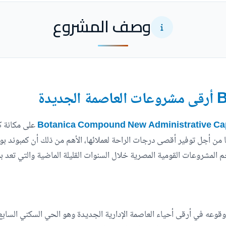
وصف المشروع
على مكانة ك
 من أجل توفير أقصى درجات الراحة لعملائها، الأهم من ذلك أن كمبوند بوت
خم المشروعات القومية المصرية خلال السنوات القليلة الماضية والتي تعد ب