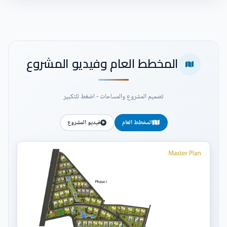
المخطط العام وفيديو المشروع
تصميم المشروع والمساحات - اضغط للتكبير
المخطط العام
فيديو المشروع