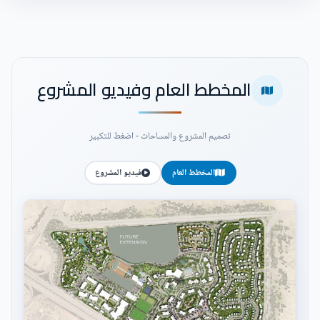
المخطط العام وفيديو المشروع
تصميم المشروع والمساحات - اضغط للتكبير
المخطط العام
فيديو المشروع