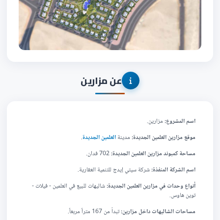
عن مزارين
اسم المشروع:
مزارين.
موقع مزارين العلمين الجديدة
:
مدينة
العلمين الجديدة
.
مساحة كمبوند مزارين العلمين الجديدة:
702 فدان.
اسم الشركة المنفذة:
شركة سيتي إيدج للتنمية العقارية.
أنواع وحدات في مزارين العلمين الجديدة
:
شاليهات للبيع في العلمين - فيلات -
توين هاوس.
مساحات الشاليهات داخل مزارين:
تبدأ من 167 متراً مربعاً.