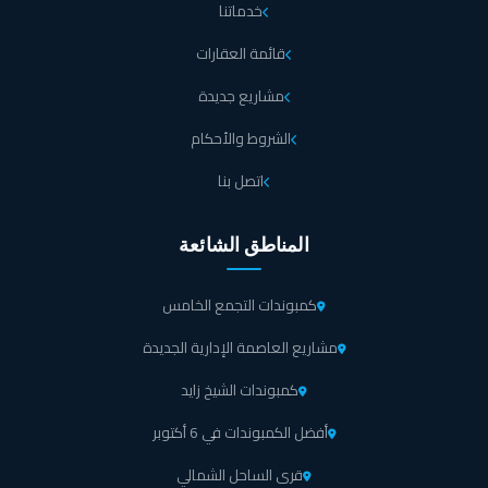
خدماتنا
قائمة العقارات
مشاريع جديدة
الشروط والأحكام
اتصل بنا
المناطق الشائعة
كمبوندات التجمع الخامس
مشاريع العاصمة الإدارية الجديدة
كمبوندات الشيخ زايد
أفضل الكمبوندات في 6 أكتوبر
قرى الساحل الشمالي