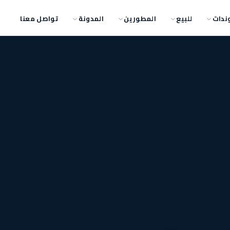
ندات
للبيع
المطورين
المدونة
تواصل معنا