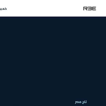
كمبو
تاج مصر