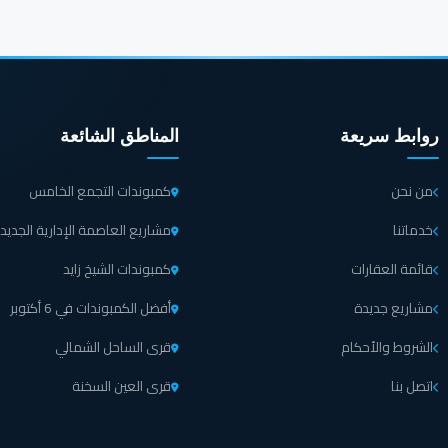
روابط سريعة
المناطق الشائعة
من نحن
كمبوندات التجمع الخامس
خدماتنا
مشاريع العاصمة الإدارية الجديد
قائمة العقارات
كمبوندات الشيخ زايد
مشاريع جديدة
أفضل الكمبوندات في 6 أكتوبر
الشروط والأحكام
قرى الساحل الشمالي
اتصل بنا
قرى العين السخنة