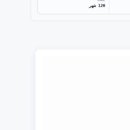
120 شهر