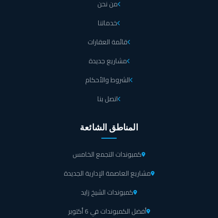
من نحن
خدماتنا
قائمة العقارات
مشاريع جديدة
الشروط والأحكام
اتصل بنا
المناطق الشائعة
كمبوندات التجمع الخامس
مشاريع العاصمة الإدارية الجديدة
كمبوندات الشيخ زايد
أفضل الكمبوندات في 6 أكتوبر