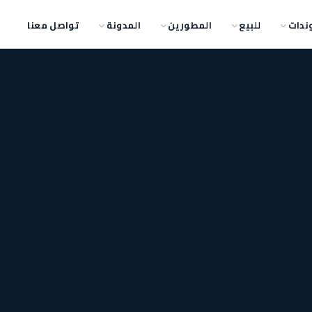
ندات
للبيع
المطورين
المدونة
تواصل معنا