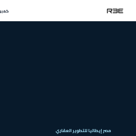
كمبو
مصر إيطاليا للتطوير العقاري