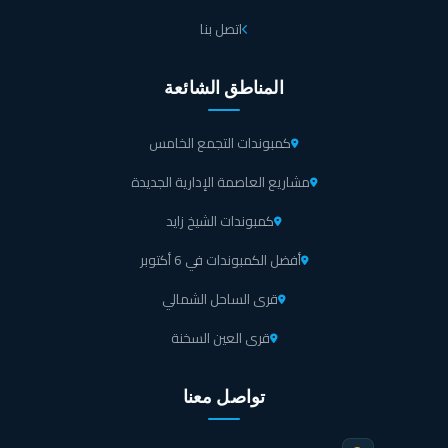
اتصل بنا
المناطق الشائعة
كمبوندات التجمع الخامس
مشاريع العاصمة الإدارية الجديدة
كمبوندات الشيخ زايد
أفضل الكمبوندات في 6 أكتوبر
قرى الساحل الشمالي
قرى العين السخنة
تواصل معنا