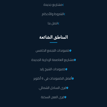
مشاريع جديدة
الشروط والأحكام
اتصل بنا
المناطق الشائعة
كمبوندات التجمع الخامس
مشاريع العاصمة الإدارية الجديدة
كمبوندات الشيخ زايد
أفضل الكمبوندات في 6 أكتوبر
قرى الساحل الشمالي
قرى العين السخنة